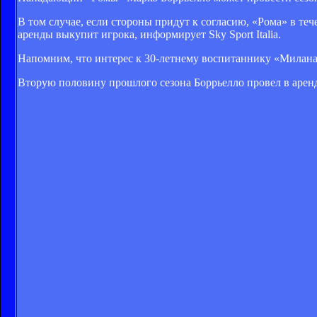
В том случае, если стороны придут к согласию, «Рома» в теч
аренды выкупит игрока, информирует Sky Sport Italia.
Напомним, что интерес к 30-летнему воспитаннику «Милана
Вторую половину прошлого сезона Боррьелло провел в арен